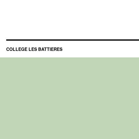
COLLEGE LES BATTIERES