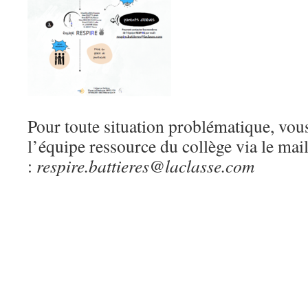
Pour toute situation problématique, vou
l’équipe ressource du collège via le mail
:
respire.battieres@laclasse.com