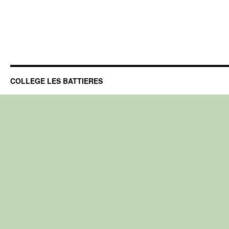
COLLEGE LES BATTIERES