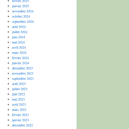
février 2025
janvier 2025
novembre 2024
octobre 2024
septembre 2024
août 2024
juillet 2024
juin 2024
mai 2024
avril 2024
mars 2024
février 2024
janvier 2024
décembre 2023
novembre 2023
septembre 2023
août 2023
juillet 2023
juin 2023
mai 2023
avril 2023
mars 2023
février 2023
janvier 2023
décembre 2022