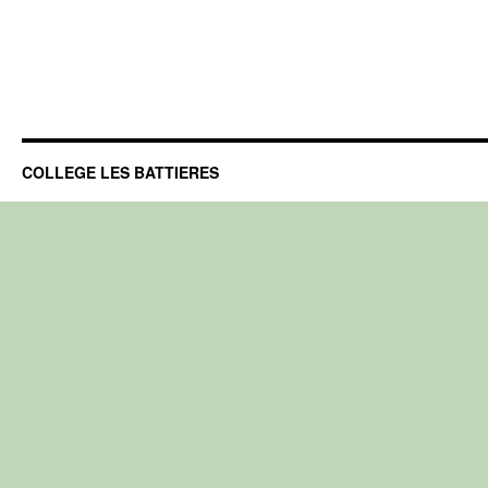
COLLEGE LES BATTIERES