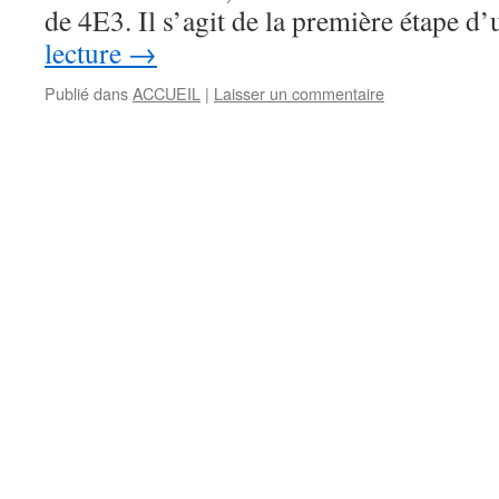
de 4E3. Il s’agit de la première étape 
lecture
→
Publié dans
ACCUEIL
|
Laisser un commentaire