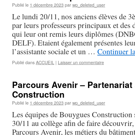
Publié le
1 décembre 2023
par
wp_deleted_user
Le lundi 20/11, nos anciens élèves de 3è
par leurs professeurs principaux et des d
qui leur ont remis leurs diplômes (D
DELF). Etaient également présentes leu
l’assistante sociale et un …
Continuer la
Publié dans
ACCUEIL
|
Laisser un commentaire
Parcours Avenir – Partenaria
Construction
Publié le
1 décembre 2023
par
wp_deleted_user
Les équipes de Bouygues Construction s
30/11 au collège afin de faire découvrir,
Parcours Avenir, les métiers du bâtiment