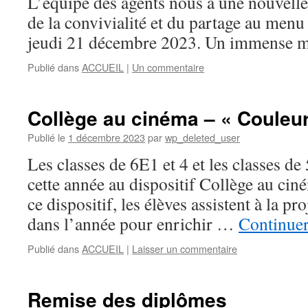
L’équipe des agents nous a une nouvelle 
de la convivialité et du partage au menu
jeudi 21 décembre 2023. Un immense m
Publié dans
ACCUEIL
|
Un commentaire
Collège au cinéma – « Couleur
Publié le
1 décembre 2023
par
wp_deleted_user
Les classes de 6E1 et 4 et les classes de
cette année au dispositif Collège au cin
ce dispositif, les élèves assistent à la pr
dans l’année pour enrichir …
Continuer
Publié dans
ACCUEIL
|
Laisser un commentaire
Remise des diplômes