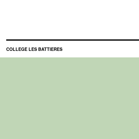
COLLEGE LES BATTIERES