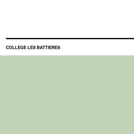
COLLEGE LES BATTIERES