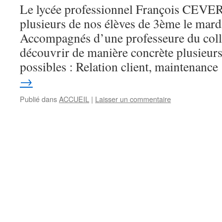
Le lycée professionnel François CEVERT
plusieurs de nos élèves de 3ème le mard
Accompagnés d’une professeure du collè
découvrir de manière concrète plusieurs
possibles : Relation client, maintenanc
→
Publié dans
ACCUEIL
|
Laisser un commentaire