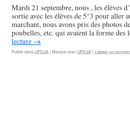
Mardi 21 septembre, nous , les élèves 
sortie avec les élèves de 5°3 pour aller
marchant, nous avons pris des photos de 
poubelles, etc. qui avaient la forme des
lecture
→
Publié dans
UPE2A
|
Marqué avec
UPE2A
|
Laisser un commen