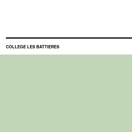
COLLEGE LES BATTIERES